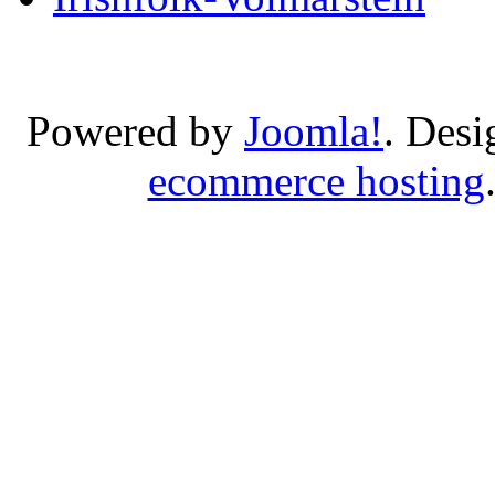
Powered by
Joomla!
. Des
ecommerce hosting