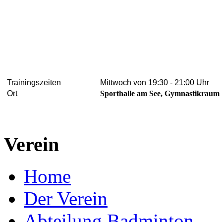
Trainingszeiten
Mittwoch von 19:30 - 21:00 Uhr
Ort
Sporthalle am See, Gymnastikraum
Verein
Home
Der Verein
Abteilung Badminton