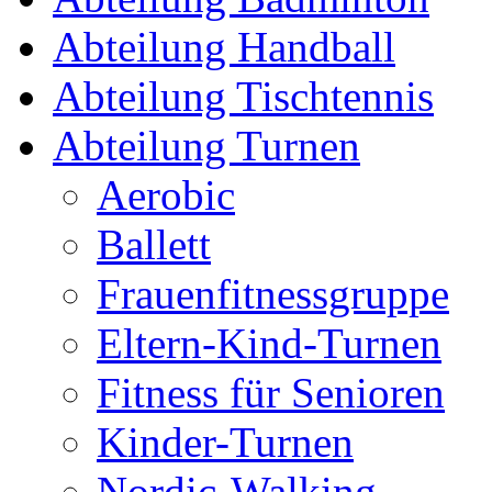
Abteilung Handball
Abteilung Tischtennis
Abteilung Turnen
Aerobic
Ballett
Frauenfitnessgruppe
Eltern-Kind-Turnen
Fitness für Senioren
Kinder-Turnen
Nordic-Walking