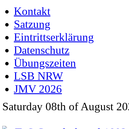
Kontakt
Satzung
Eintrittserklärung
Datenschutz
Übungszeiten
LSB NRW
JMV 2026
Saturday 08th of August 2