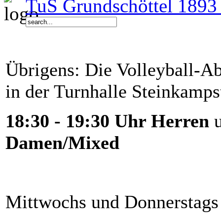
TuS Grundschöttel 1893 
Übrigens: Die Volleyball-Ab
in der Turnhalle Steinkamps
18:30 - 19:30 Uhr Herren
Damen/Mixed
Mittwochs und Donnerstags 